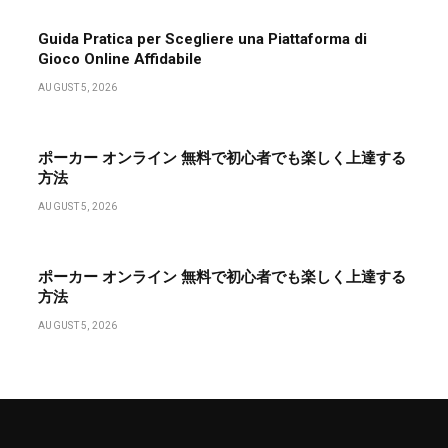
Guida Pratica per Scegliere una Piattaforma di
Gioco Online Affidabile
AUGUST 5, 2026
ポーカー オンライン 無料で初心者でも楽しく上達する
方法
AUGUST 5, 2026
ポーカー オンライン 無料で初心者でも楽しく上達する
方法
AUGUST 5, 2026