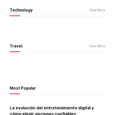
Technology
View More
Travel
View More
Most Popular
La evolución del entretenimiento digital y
cómo elegir opciones confiables