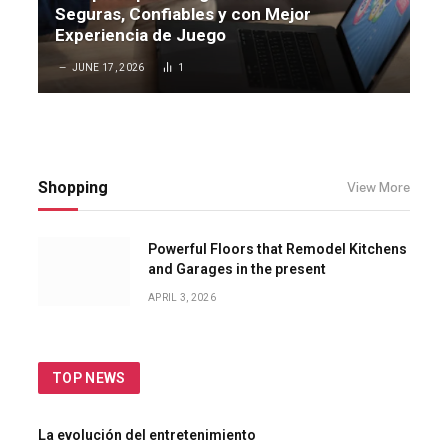
Seguras, Confiables y con Mejor
Experiencia de Juego
JUNE 17, 2026
1
Shopping
View More
Powerful Floors that Remodel Kitchens
and Garages in the present
APRIL 3, 2026
TOP NEWS
La evolución del entretenimiento