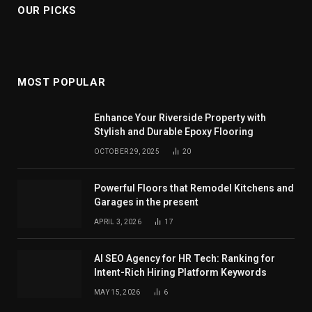
OUR PICKS
MOST POPULAR
Enhance Your Riverside Property with
Stylish and Durable Epoxy Flooring
OCTOBER 29, 2025
20
Powerful Floors that Remodel Kitchens and
Garages in the present
APRIL 3, 2026
17
AI SEO Agency for HR Tech: Ranking for
Intent-Rich Hiring Platform Keywords
MAY 15, 2026
6